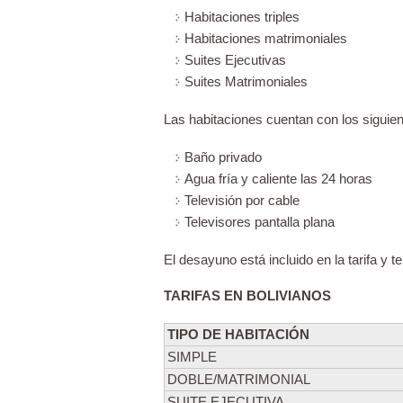
Habitaciones triples
Habitaciones matrimoniales
Suites Ejecutivas
Suites Matrimoniales
Las habitaciones cuentan con los siguien
Baño privado
Agua fría y caliente las 24 horas
Televisión por cable
Televisores pantalla plana
El desayuno está incluido en la tarifa y t
TARIFAS EN BOLIVIANOS
TIPO DE HABITACIÓN
SIMPLE
DOBLE/MATRIMONIAL
SUITE EJECUTIVA