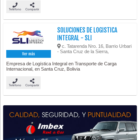
Teléfono
Compartir
SOLUCIONES DE LOGISTICA
INTEGRAL - SLI
c. Tatarenda Nro. 16, Barrio Urbari
- Santa Cruz de la Sierra,
Ver más
Empresa de Logística Integral en Transporte de Carga
Internacional, en Santa Cruz, Bolivia
Teléfono
Compartir