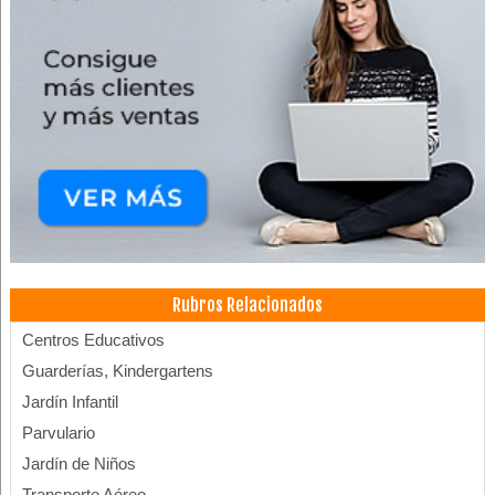
Rubros Relacionados
Centros Educativos
Guarderías, Kindergartens
Jardín Infantil
Parvulario
Jardín de Niños
Transporte Aéreo