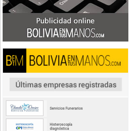
Servicios Funerarios
Histeroscopía
diagnóstica