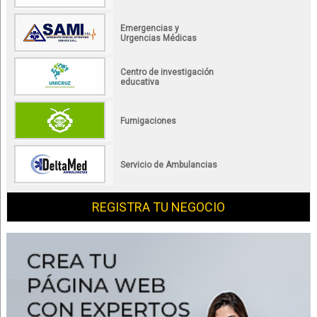
Emergencias y
Urgencias Médicas
Centro de investigación
educativa
Fumigaciones
Servicio de Ambulancias
REGISTRA TU NEGOCIO