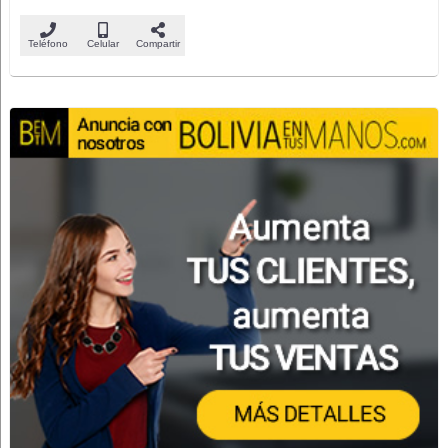
Teléfono
Celular
Compartir