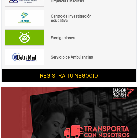
Urgencias Médicas
Centro de investigación
educativa
Fumigaciones
Servicio de Ambulancias
REGISTRA TU NEGOCIO