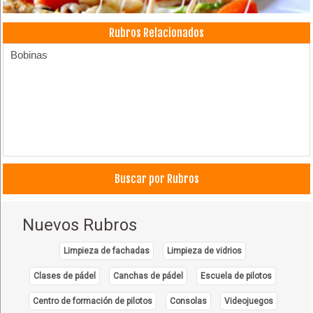
Rubros Relacionados
Bobinas
Buscar por Rubros
Nuevos Rubros
Limpieza de fachadas
Limpieza de vidrios
Clases de pádel
Canchas de pádel
Escuela de pilotos
Centro de formación de pilotos
Consolas
Videojuegos