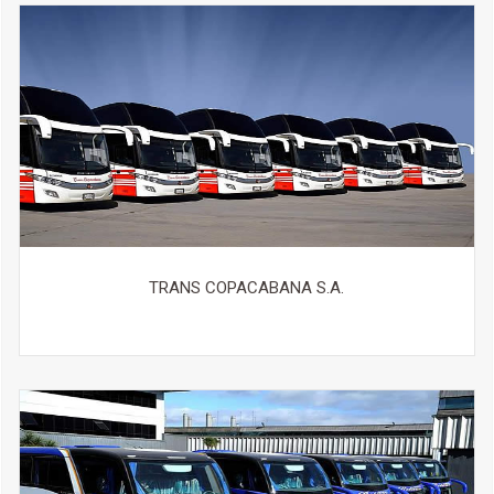
TRANS COPACABANA S.A.