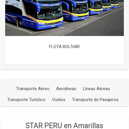
FLOTA BOLÍVAR
Transporte Aéreo
Aerolíneas
Líneas Aéreas
Transporte Turístico
Vuelos
Transporte de Pasajeros
STAR PERU en Amarillas