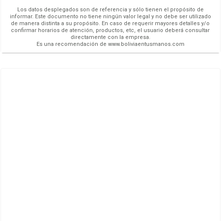
Los datos desplegados son de referencia y sólo tienen el propósito de
informar. Este documento no tiene ningún valor legal y no debe ser utilizado
de manera distinta a su propósito. En caso de requerir mayores detalles y/o
confirmar horarios de atención, productos, etc, el usuario deberá consultar
directamente con la empresa.
Es una recomendación de www.boliviaentusmanos.com