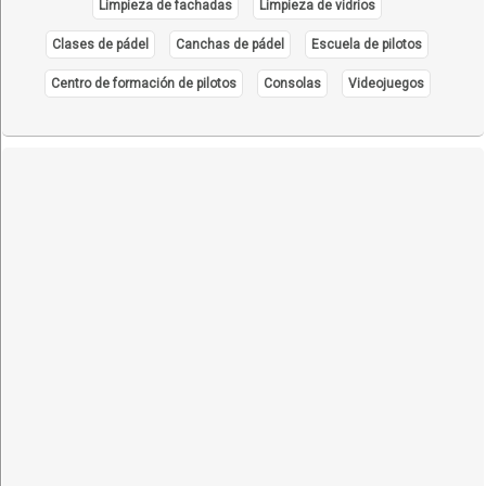
Limpieza de fachadas
Limpieza de vidrios
Clases de pádel
Canchas de pádel
Escuela de pilotos
Centro de formación de pilotos
Consolas
Videojuegos