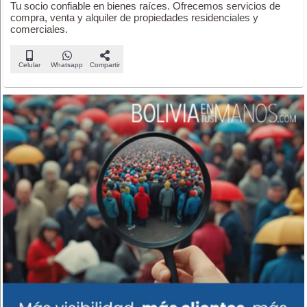
Tu socio confiable en bienes raíces. Ofrecemos servicios de
compra, venta y alquiler de propiedades residenciales y
comerciales.
Celular
Whatsapp
Compartir