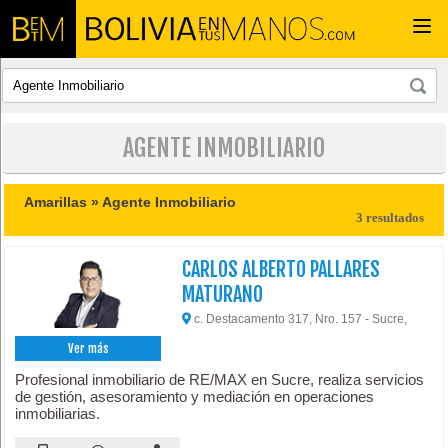
Togg
navi
AGENTE INMOBILIARIO
Amarillas »
Agente Inmobiliario
3 resultados
CARLOS ALBERTO PALLARES
MATURANO
c. Destacamento 317, Nro. 157 - Sucre,
Ver más
Profesional inmobiliario de RE/MAX en Sucre, realiza servicios
de gestión, asesoramiento y mediación en operaciones
inmobiliarias.