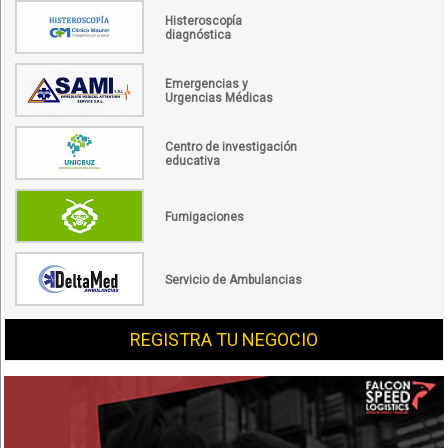
Histeroscopía
diagnóstica
Emergencias y
Urgencias Médicas
Centro de investigación
educativa
Fumigaciones
Servicio de Ambulancias
REGISTRA TU NEGOCIO