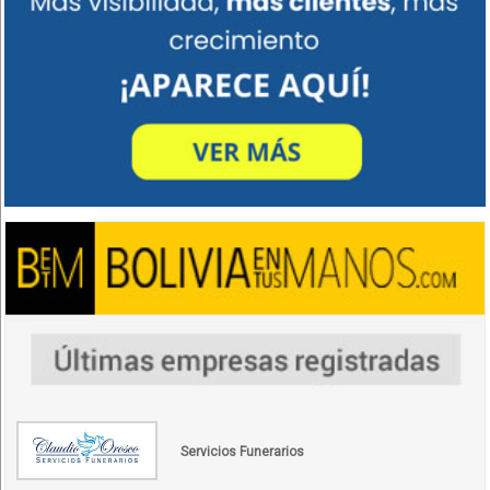
Servicios Funerarios