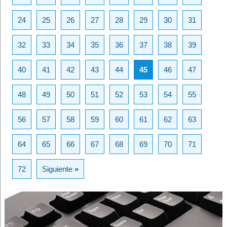
24
25
26
27
28
29
30
31
32
33
34
35
36
37
38
39
40
41
42
43
44
45
46
47
48
49
50
51
52
53
54
55
56
57
58
59
60
61
62
63
64
65
66
67
68
69
70
71
72
Siguiente
»