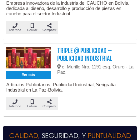
Empresa innovadora de la industria del CAUCHO en Bolivia,
dedicada al diseño, desarrollo y producción de piezas en
caucho para el sector Industrial.
Teléfono
Celular
Compartir
TRIPLE @ PUBLICIDAD –
PUBLICIDAD INDUSTRIAL
c. Murillo Nro. 1191 esq. Oruro - La
Paz,
Ver más
Artículos Publicitarios, Publicidad Industrial, Serigrafía
Industrial en La Paz-Bolivia.
Teléfono
Celular
Compartir