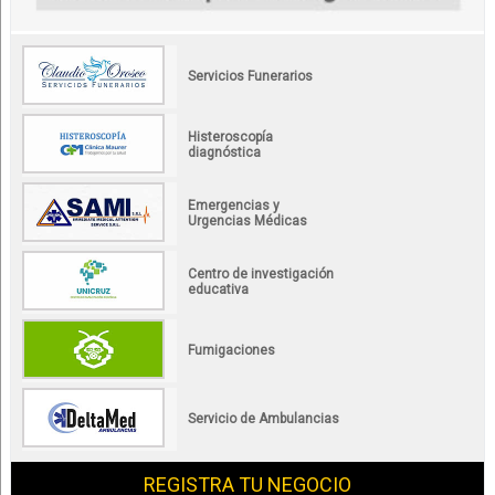
Servicios Funerarios
Histeroscopía
diagnóstica
Emergencias y
Urgencias Médicas
Centro de investigación
educativa
Fumigaciones
Servicio de Ambulancias
REGISTRA TU NEGOCIO