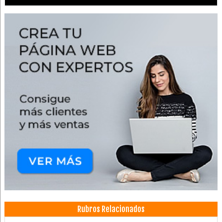
Rubros Relacionados