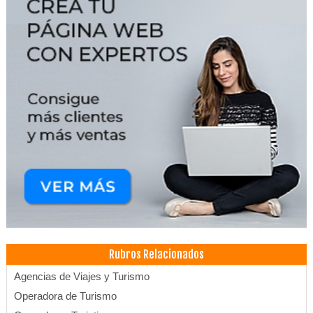
Rubros Relacionados
Agencias de Viajes y Turismo
Operadora de Turismo