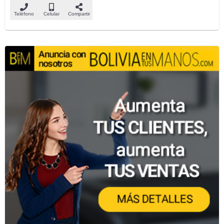
Teléfono
Celular
Compartir