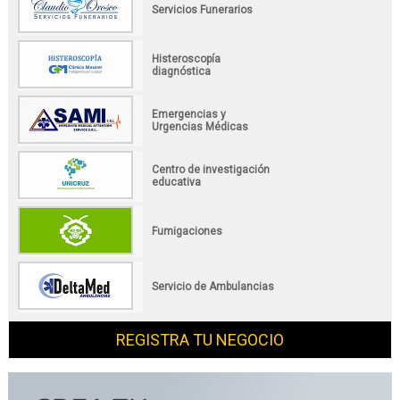
Servicios Funerarios
Histeroscopía
diagnóstica
Emergencias y
Urgencias Médicas
Centro de investigación
educativa
Fumigaciones
Servicio de Ambulancias
REGISTRA TU NEGOCIO