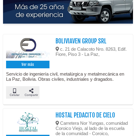
BOLIVIAVEN GROUP SRL
c. 21 de Calacoto Nro. 8263, Edif.
Fiore, Piso 3 - La Paz,
Ver más
Servicio de ingeniería civil, metalúrgica y metalmecánica en
La Paz, Bolivia. Obras civiles, industriales y dragados.
Celular
Compartir
HOSTAL PEDACITO DE CIELO
Carretera Nor Yungas, comunidad
Coroico Viejo, al lado de la escuela
de la comunidad - Coroico,