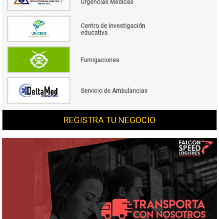
Urgencias Médicas
Centro de investigación
educativa
Fumigaciones
Servicio de Ambulancias
REGISTRA TU NEGOCIO