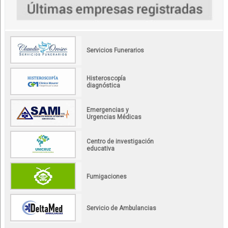
Servicios Funerarios
Histeroscopía
diagnóstica
Emergencias y
Urgencias Médicas
Centro de investigación
educativa
Fumigaciones
Servicio de Ambulancias