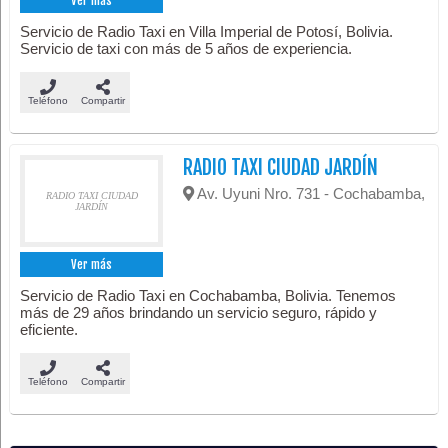
Ver más
Servicio de Radio Taxi en Villa Imperial de Potosí, Bolivia.
Servicio de taxi con más de 5 años de experiencia.
Teléfono
Compartir
RADIO TAXI CIUDAD JARDÍN
Av. Uyuni Nro. 731 - Cochabamba,
RADIO TAXI CIUDAD
JARDÍN
Ver más
Servicio de Radio Taxi en Cochabamba, Bolivia. Tenemos
más de 29 años brindando un servicio seguro, rápido y
eficiente.
Teléfono
Compartir