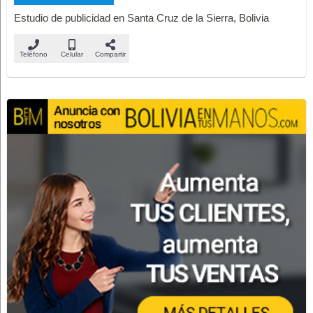
Estudio de publicidad en Santa Cruz de la Sierra, Bolivia
Teléfono
Celular
Compartir