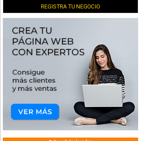
REGISTRA TU NEGOCIO