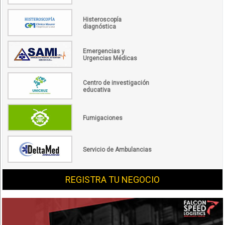
Histeroscopía
diagnóstica
Emergencias y
Urgencias Médicas
Centro de investigación
educativa
Fumigaciones
Servicio de Ambulancias
REGISTRA TU NEGOCIO