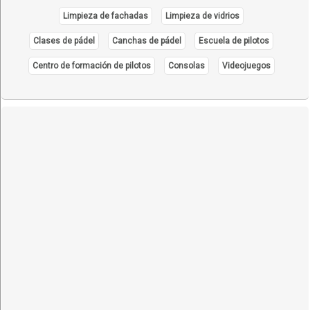
Limpieza de fachadas
Limpieza de vidrios
Clases de pádel
Canchas de pádel
Escuela de pilotos
Centro de formación de pilotos
Consolas
Videojuegos