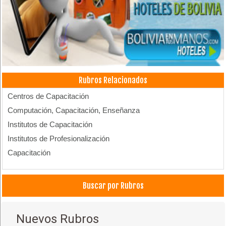
Rubros Relacionados
Centros de Capacitación
Computación, Capacitación, Enseñanza
Institutos de Capacitación
Institutos de Profesionalización
Capacitación
Buscar por Rubros
Nuevos Rubros