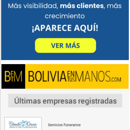
Servicios Funerarios