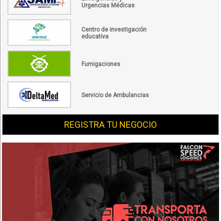
Urgencias Médicas
Centro de investigación
educativa
Fumigaciones
Servicio de Ambulancias
REGISTRA TU NEGOCIO