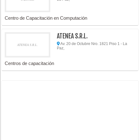
Centro de Capacitación en Computación
ATENEA S.R.L.
Av. 20 de Octubre Nro. 1821 Piso 1 - La
ATENEA S.R.L.
Paz,
Centros de capacitación