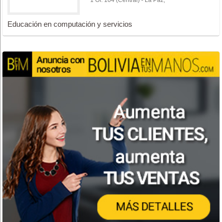
Educación en computación y servicios