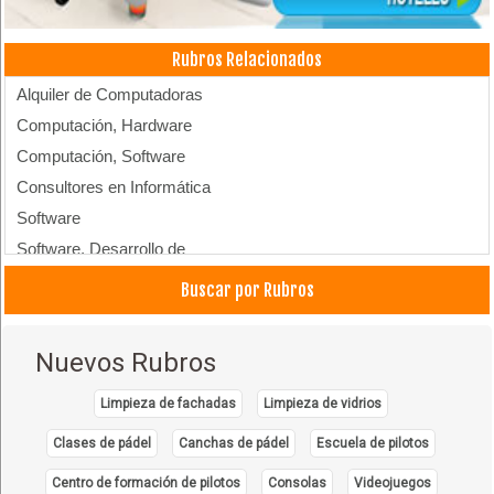
Rubros Relacionados
Alquiler de Computadoras
Computación, Hardware
Computación, Software
Consultores en Informática
Software
Software, Desarrollo de
Computadoras
Buscar por Rubros
Nuevos Rubros
Limpieza de fachadas
Limpieza de vidrios
Clases de pádel
Canchas de pádel
Escuela de pilotos
Centro de formación de pilotos
Consolas
Videojuegos