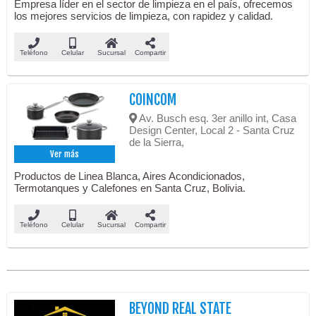
Empresa líder en el sector de limpieza en el país, ofrecemos
los mejores servicios de limpieza, con rapidez y calidad.
Teléfono
Celular
Sucursal
Compartir
COINCOM
Av. Busch esq. 3er anillo int, Casa
Design Center, Local 2 - Santa Cruz
de la Sierra,
Ver más
Productos de Linea Blanca, Aires Acondicionados,
Termotanques y Calefones en Santa Cruz, Bolivia.
Teléfono
Celular
Sucursal
Compartir
BEYOND REAL STATE