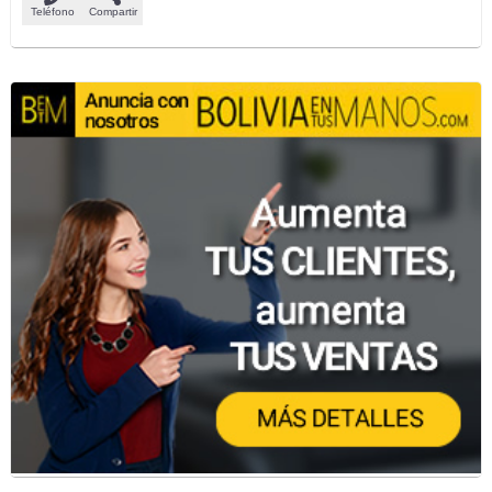
Teléfono
Compartir