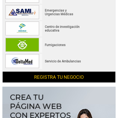
Emergencias y
Urgencias Médicas
Centro de investigación
educativa
Fumigaciones
Servicio de Ambulancias
REGISTRA TU NEGOCIO