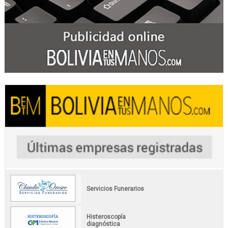
Servicios Funerarios
Histeroscopía
diagnóstica