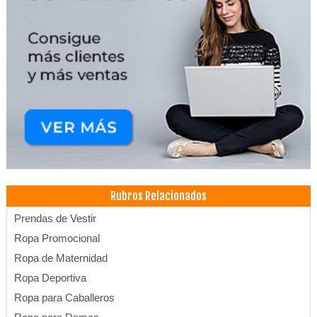
Rubros Relacionados
Prendas de Vestir
Ropa Promocional
Ropa de Maternidad
Ropa Deportiva
Ropa para Caballeros