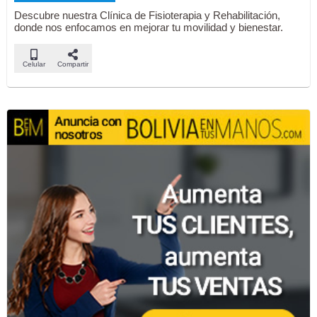
Descubre nuestra Clínica de Fisioterapia y Rehabilitación,
donde nos enfocamos en mejorar tu movilidad y bienestar.
Celular
Compartir