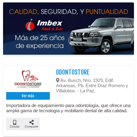
ODONTOSTORE
Av. Busch, Nro. 1929, Edif.
Arkansas, Pb. Entre Díaz Romero y
Villalobos. - La Paz,
Ver más
Importadora de equipamiento para odontología, que ofrece una
amplia gama de tecnología y mobiliario dental de alta calidad.
Celular
Compartir