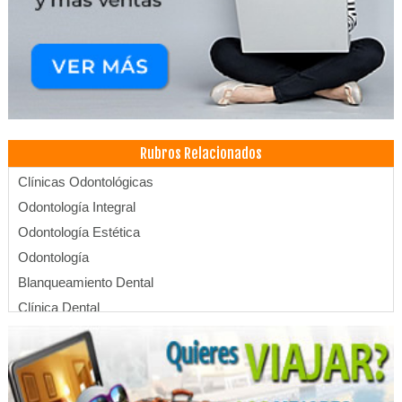
Rubros Relacionados
Clínicas Odontológicas
Odontología Integral
Odontología Estética
Odontología
Blanqueamiento Dental
Clínica Dental
Dentistas
Estética Dental
Endodoncia