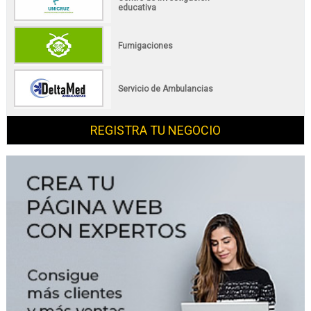
educativa
Fumigaciones
Servicio de Ambulancias
REGISTRA TU NEGOCIO