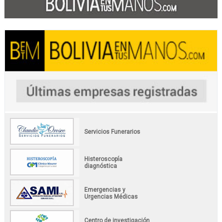
Servicios Funerarios
Histeroscopía
diagnóstica
Emergencias y
Urgencias Médicas
Centro de investigación