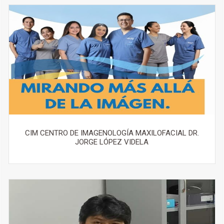
CIM CENTRO DE IMAGENOLOGÍA MAXILOFACIAL DR.
JORGE LÓPEZ VIDELA