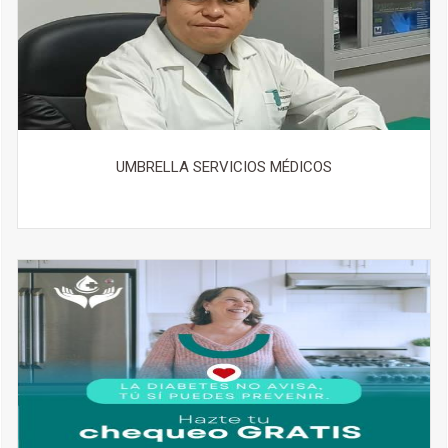
UMBRELLA SERVICIOS MÉDICOS