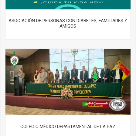
ASOCIACIÓN DE PERSONAS CON DIABETES, FAMILIARES Y
AMIGOS
COLEGIO MÉDICO DEPARTAMENTAL DE LA PAZ