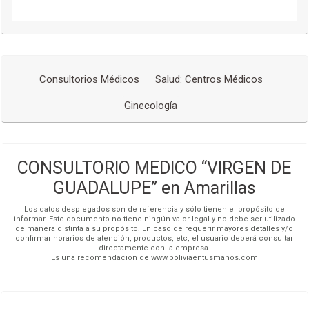
Consultorios Médicos
Salud: Centros Médicos
Ginecología
CONSULTORIO MEDICO “VIRGEN DE
GUADALUPE” en Amarillas
Los datos desplegados son de referencia y sólo tienen el propósito de
informar. Este documento no tiene ningún valor legal y no debe ser utilizado
de manera distinta a su propósito. En caso de requerir mayores detalles y/o
confirmar horarios de atención, productos, etc, el usuario deberá consultar
directamente con la empresa.
Es una recomendación de www.boliviaentusmanos.com