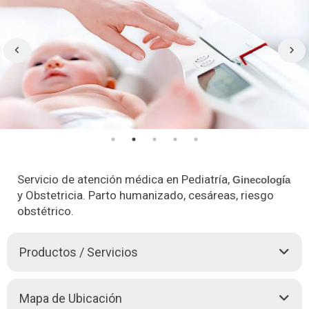
Servicio de atención médica en Pediatría,
Ginecología
y Obstetricia. Parto humanizado, cesáreas, riesgo
obstétrico.
Productos / Servicios
Mapa de Ubicación
Atención Primaria en Salud