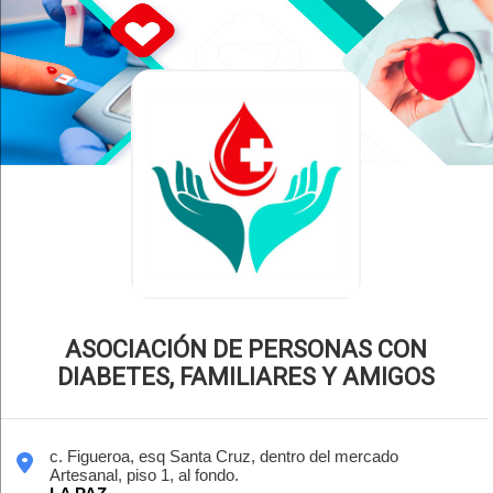
ASOCIACIÓN DE PERSONAS CON
DIABETES, FAMILIARES Y AMIGOS
c. Figueroa, esq Santa Cruz, dentro del mercado
Artesanal, piso 1, al fondo.