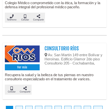
Colegio Médico comprometido con la ética, la formación y la
defensa integral del profesional médico paceño.
Teléfono
Celular
Compartir
CONSULTORIO RÍOS
Av. San Martín 149 entre Bolívar y
Heroínas. Edificio Glamor 2do piso
Consultorio 205 - Cochabamba,
Ver más
Recupera la salud y la belleza de tus piernas en nuestro
consultorio especializado en el tratamiento de varices.
Celular
Compartir