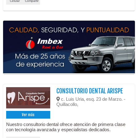
Celular
Compartir
CONSULTORIO DENTAL ARISPE
c. Luis Uria, esq. 23 de Marzo. -
Quillacollo,
Ver más
Nuestro consultorio dental ofrece atención de primera clase
con tecnología avanzada y especialistas dedicados.