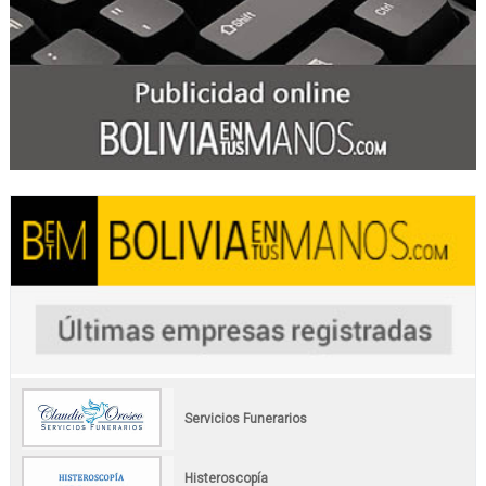
Servicios Funerarios
Histeroscopía