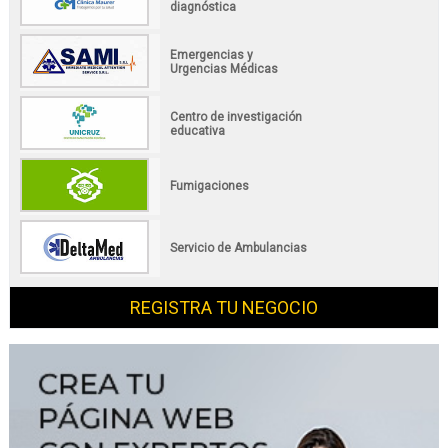
diagnóstica
Emergencias y
Urgencias Médicas
Centro de investigación
educativa
Fumigaciones
Servicio de Ambulancias
REGISTRA TU NEGOCIO