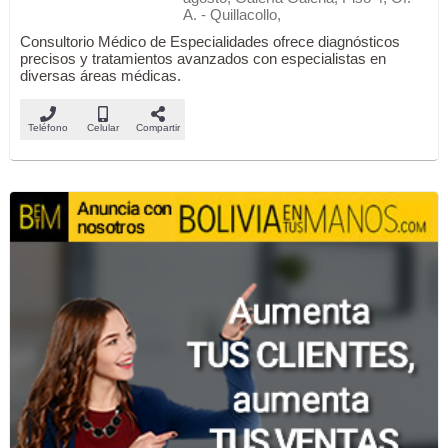
A. - Quillacollo,
Consultorio Médico de Especialidades ofrece diagnósticos
precisos y tratamientos avanzados con especialistas en
diversas áreas médicas.
Teléfono
Celular
Compartir