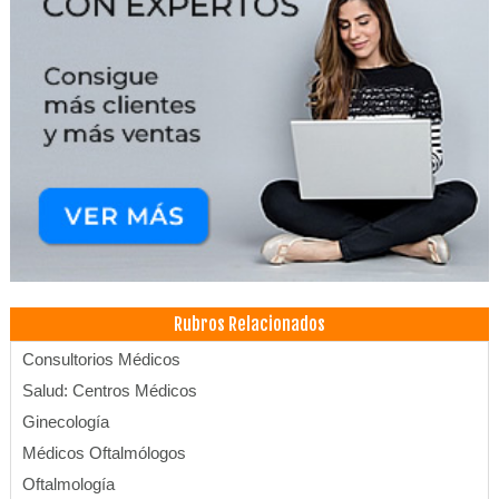
Rubros Relacionados
Consultorios Médicos
Salud: Centros Médicos
Ginecología
Médicos Oftalmólogos
Oftalmología