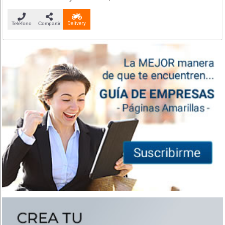
Teléfono
Compartir
Delivery