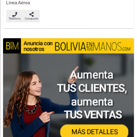
Línea Aérea
Teléfono
Compartir