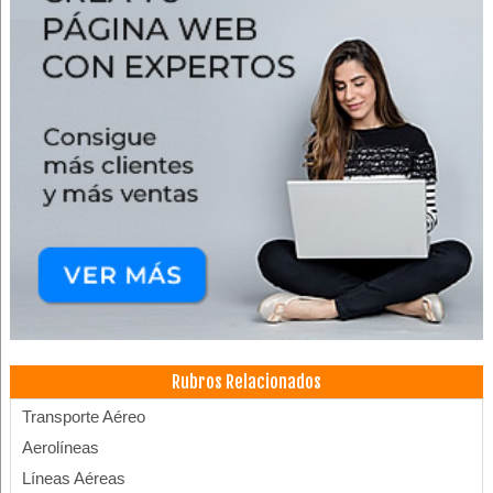
Rubros Relacionados
Transporte Aéreo
Aerolíneas
Líneas Aéreas