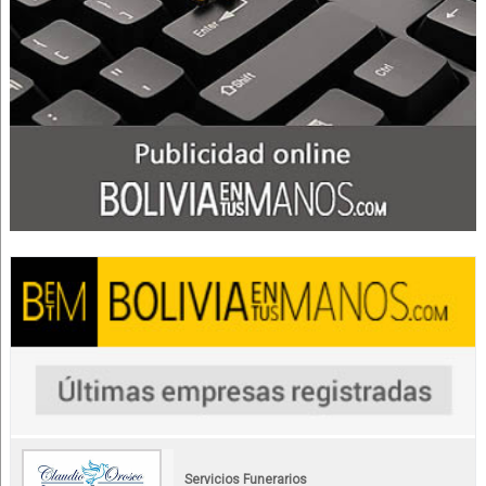
Servicios Funerarios