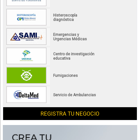
Histeroscopía
diagnóstica
Emergencias y
Urgencias Médicas
Centro de investigación
educativa
Fumigaciones
Servicio de Ambulancias
REGISTRA TU NEGOCIO