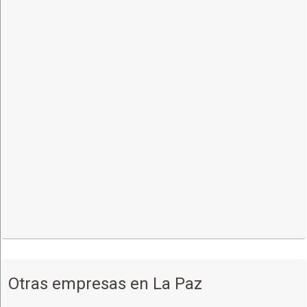
Otras empresas en La Paz