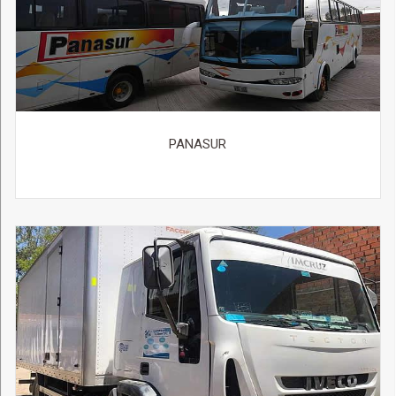
PANASUR