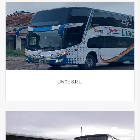
LINCE S.R.L.