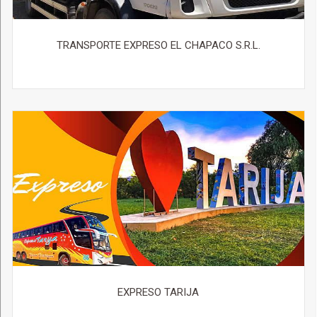
TRANSPORTE EXPRESO EL CHAPACO S.R.L.
EXPRESO TARIJA