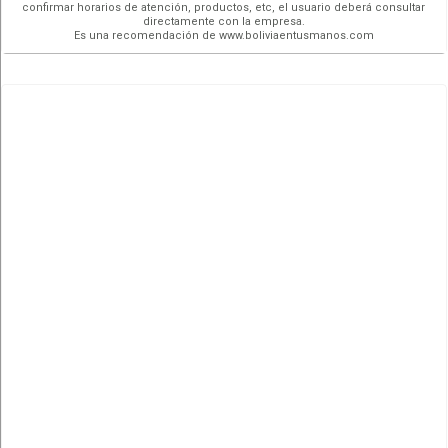
confirmar horarios de atención, productos, etc, el usuario deberá consultar
directamente con la empresa.
Es una recomendación de www.boliviaentusmanos.com