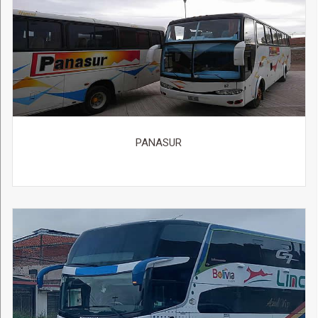
PANASUR