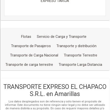
EXPRESO TARIJA
Flotas
Servicio de Carga y Transporte
Transporte de Pasajeros
Transporte y distribución
Transporte de Carga Nacional
Transporte Terrestre
Transporte de carga terrestre
Transporte Larga Distancia
TRANSPORTE EXPRESO EL CHAPACO
S.R.L. en Amarillas
Los datos desplegados son de referencia y sólo tienen el propósito de
informar. Este documento no tiene ningún valor legal y no debe ser utilizado
de manera distinta a su propósito. En caso de requerir mayores detalles y/o