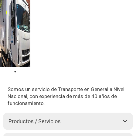
Somos un servicio de Transporte en General a Nivel
Nacional, con experiencia de más de 40 años de
funcionamiento.
Productos / Servicios