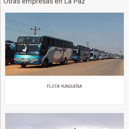
Otras empresas en La Paz
FLOTA YUNGUEÑA