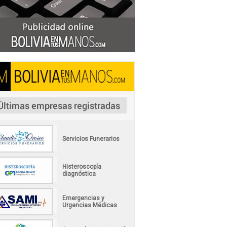
Servicios Funerarios
Histeroscopía
diagnóstica
Emergencias y
Urgencias Médicas