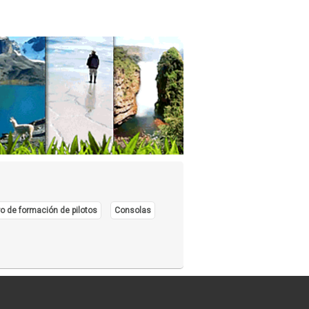
o de formación de pilotos
Consolas