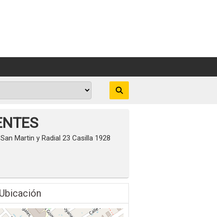
ENTES
 San Martin y Radial 23 Casilla 1928
Ubicación