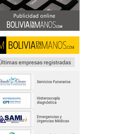
Servicios Funerarios
Histeroscopía
diagnóstica
Emergencias y
Urgencias Médicas