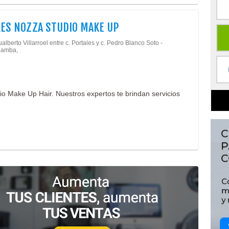
ES NOZZA STUDIO MAKE UP
alberto Villarroel entre c. Portales y c. Pedro Blanco Soto -
amba,
o Make Up Hair. Nuestros expertos te brindan servicios