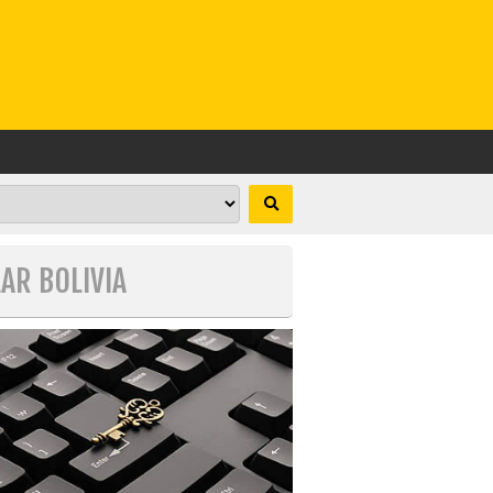
LAR BOLIVIA