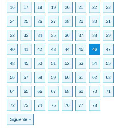
16
17
18
19
20
21
22
23
24
25
26
27
28
29
30
31
32
33
34
35
36
37
38
39
40
41
42
43
44
45
46
47
48
49
50
51
52
53
54
55
56
57
58
59
60
61
62
63
64
65
66
67
68
69
70
71
72
73
74
75
76
77
78
Siguiente
»