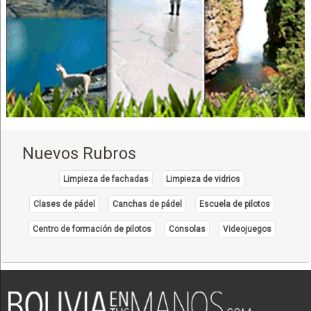
Nuevos Rubros
Limpieza de fachadas
Limpieza de vidrios
Clases de pádel
Canchas de pádel
Escuela de pilotos
Centro de formación de pilotos
Consolas
Videojuegos