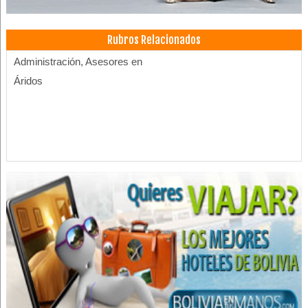
Rubros Relacionados
Administración, Asesores en
Áridos