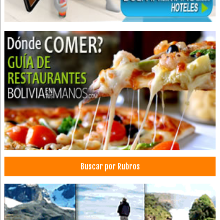
Buscar por Rubros