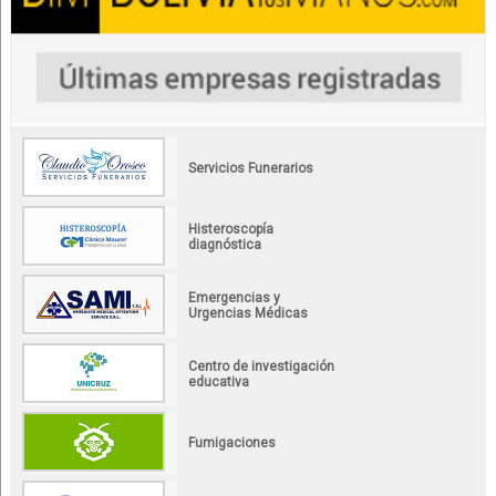
Servicios Funerarios
Histeroscopía
diagnóstica
Emergencias y
Urgencias Médicas
Centro de investigación
educativa
Fumigaciones