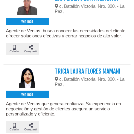
c. Batallón Victoria, Nro. 300. - La
Paz,
Ver más
Agente de Ventas, busca conocer las necesidades del cliente,
ofrecer soluciones efectivas y cerrar negocios de alto valor.
Celular
Compartir
TRICIA LAURA FLORES MAMANI
c. Batallón Victoria, Nro. 300. - La
Paz,
Ver más
Agente de Ventas que genera confianza. Su experiencia en
negociación y gestión de clientes asegura un servicio
personalizado y eficiente.
Celular
Compartir