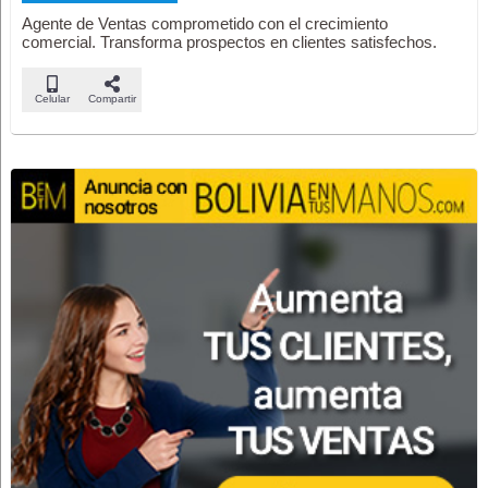
Agente de Ventas comprometido con el crecimiento
comercial. Transforma prospectos en clientes satisfechos.
Celular
Compartir