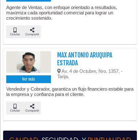
Agente de Ventas, con enfoque orientado a resultados,
maximiza cada oportunidad comercial para lograr un
crecimiento sostenido.
Celular
Compartir
MAX ANTONIO ARUQUIPA
ESTRADA
Av. 4 de Octubre, Nro. 1357. -
Tarija,
Ver más
Vendedor y Cobrador, garantiza un flujo financiero estable para
la empresa y confianza para el cliente.
Celular
Compartir