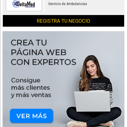
Servicio de Ambulancias
REGISTRA TU NEGOCIO