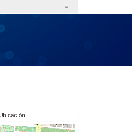
Ubicación