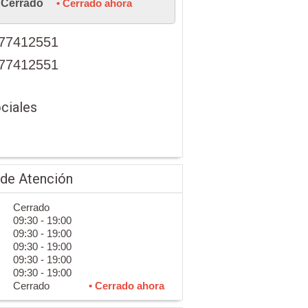
Cerrado
• Cerrado ahora
77412551
77412551
ciales
 de Atención
Cerrado
09:30 - 19:00
09:30 - 19:00
09:30 - 19:00
09:30 - 19:00
09:30 - 19:00
Cerrado
• Cerrado ahora