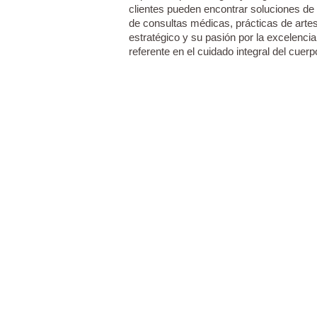
clientes pueden encontrar soluciones de 
de consultas médicas, prácticas de artes
estratégico y su pasión por la excelenci
referente en el cuidado integral del cue