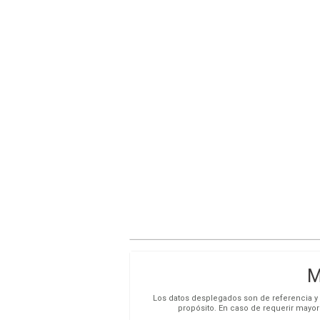
M
Los datos desplegados son de referencia y s
propósito. En caso de requerir mayor