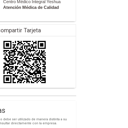
Centro Médico Integral Yeshua
Atención Médica de Calidad
ompartir Tarjeta
as
o debe ser utilizado de manera distinta a su
onsultar directamente con la empresa.