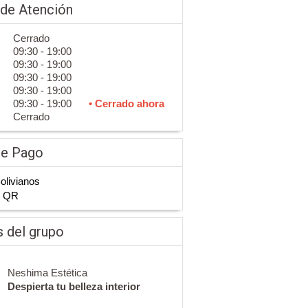
 de Atención
Cerrado
09:30 - 19:00
09:30 - 19:00
09:30 - 19:00
09:30 - 19:00
09:30 - 19:00
• Cerrado ahora
Cerrado
de Pago
Bolivianos
n QR
 del grupo
Neshima Estética
Despierta tu belleza interior