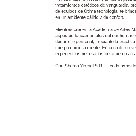
tratamientos estéticos de vanguardia, 
de equipos de última tecnología; te brind
en un ambiente cálido y de confort.
Mientras que en la Academia de Artes M
aspectos fundamentales del ser humano c
desarrollo personal, mediante la práctica 
cuerpo como la mente. En un entorno se
experiencias necesarias de acuerdo a ca
Con Shema Yisrael S.R.L., cada aspecto 