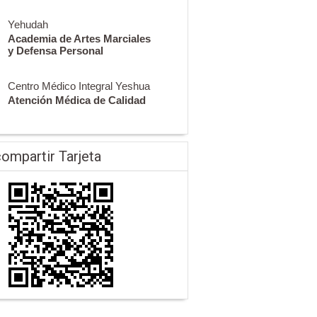
Yehudah
Academia de Artes Marciales
y Defensa Personal
Centro Médico Integral Yeshua
Atención Médica de Calidad
ompartir Tarjeta