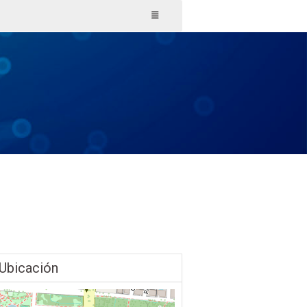
Ubicación