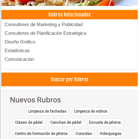
Rubros Relacionados
Consultores de Marketing y Publicidad
Consultores de Planificación Estratégica
Diseño Gráfico
Estadísticas
Comunicación
Buscar por Rubros
Nuevos Rubros
Limpieza de fachadas
Limpieza de vidrios
Clases de pádel
Canchas de pádel
Escuela de pilotos
Centro de formación de pilotos
Consolas
Videojuegos