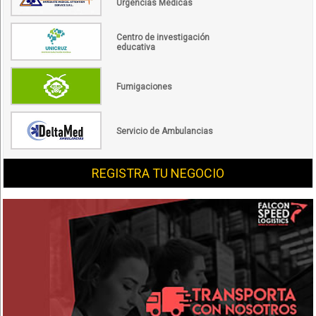
Urgencias Médicas
Centro de investigación
educativa
Fumigaciones
Servicio de Ambulancias
REGISTRA TU NEGOCIO