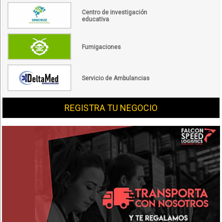
Centro de investigación
educativa
Fumigaciones
Servicio de Ambulancias
REGISTRA TU NEGOCIO