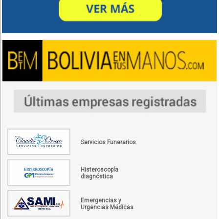
Servicios Funerarios
Histeroscopía
diagnóstica
Emergencias y
Urgencias Médicas