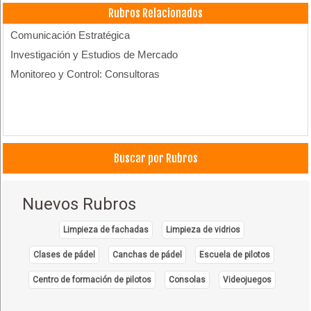
Rubros Relacionados
Comunicación Estratégica
Investigación y Estudios de Mercado
Monitoreo y Control: Consultoras
Buscar por Rubros
Nuevos Rubros
Limpieza de fachadas
Limpieza de vidrios
Clases de pádel
Canchas de pádel
Escuela de pilotos
Centro de formación de pilotos
Consolas
Videojuegos