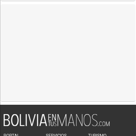
PORTAL
SERVICIOS
TURISMO