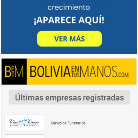
Servicios Funerarios