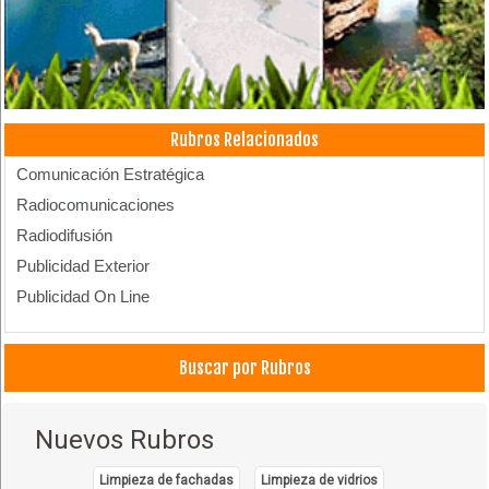
Rubros Relacionados
Comunicación Estratégica
Radiocomunicaciones
Radiodifusión
Publicidad Exterior
Publicidad On Line
Buscar por Rubros
Nuevos Rubros
Limpieza de fachadas
Limpieza de vidrios