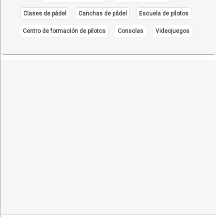
Clases de pádel
Canchas de pádel
Escuela de pilotos
Centro de formación de pilotos
Consolas
Videojuegos