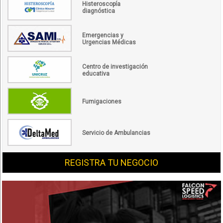
Histeroscopía
diagnóstica
Emergencias y
Urgencias Médicas
Centro de investigación
educativa
Fumigaciones
Servicio de Ambulancias
REGISTRA TU NEGOCIO