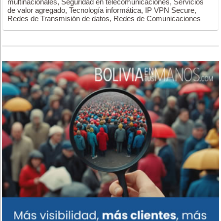
multinacionales, Seguridad en telecomunicaciones, Servicios
de valor agregado, Tecnología informática, IP VPN Secure,
Redes de Transmisión de datos, Redes de Comunicaciones