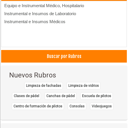
Equipo e Instrumental Médico, Hospitalario
Instrumental e Insumos de Laboratorio
Instrumental e Insumos Médicos
Buscar por Rubros
Nuevos Rubros
Limpieza de fachadas
Limpieza de vidrios
Clases de pádel
Canchas de pádel
Escuela de pilotos
Centro de formación de pilotos
Consolas
Videojuegos