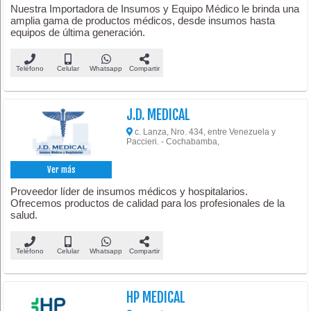
Nuestra Importadora de Insumos y Equipo Médico le brinda una
amplia gama de productos médicos, desde insumos hasta
equipos de última generación.
Teléfono
Celular
Whatsapp
Compartir
J.D. MEDICAL
c. Lanza, Nro. 434, entre Venezuela y
Paccieri. - Cochabamba,
Ver más
Proveedor líder de insumos médicos y hospitalarios.
Ofrecemos productos de calidad para los profesionales de la
salud.
Teléfono
Celular
Whatsapp
Compartir
HP MEDICAL