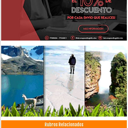
Rubros Relacionados