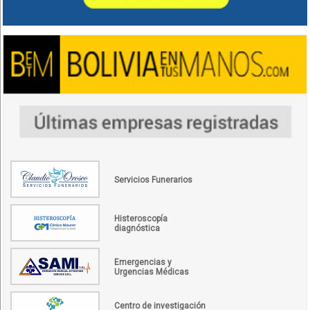
Servicios Funerarios
Histeroscopía
diagnóstica
Emergencias y
Urgencias Médicas
Centro de investigación