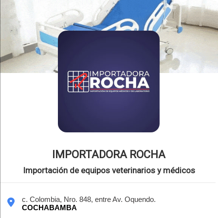
IMPORTADORA ROCHA
Importación de equipos veterinarios y médicos
c. Colombia, Nro. 848, entre Av. Oquendo.
COCHABAMBA