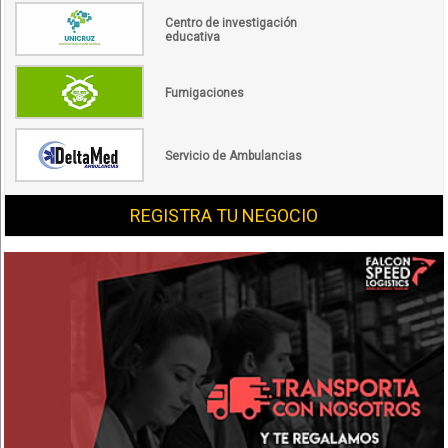
Centro de investigación
educativa
Fumigaciones
Servicio de Ambulancias
REGISTRA TU NEGOCIO