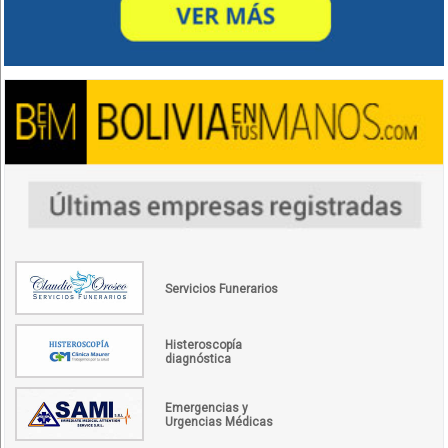
Servicios Funerarios
Histeroscopía
diagnóstica
Emergencias y
Urgencias Médicas