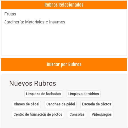
Rubros Relacionados
Frutas
Jardinería: Materiales e Insumos
Buscar por Rubros
Nuevos Rubros
Limpieza de fachadas
Limpieza de vidrios
Clases de pádel
Canchas de pádel
Escuela de pilotos
Centro de formación de pilotos
Consolas
Videojuegos