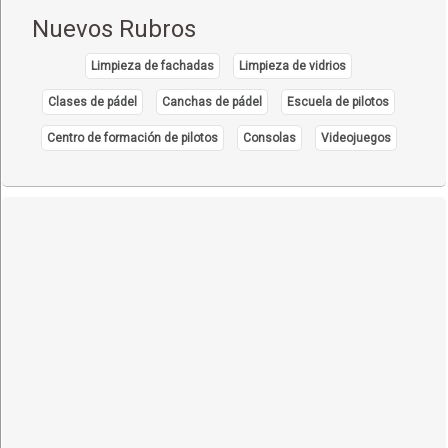
Nuevos Rubros
Limpieza de fachadas
Limpieza de vidrios
Clases de pádel
Canchas de pádel
Escuela de pilotos
Centro de formación de pilotos
Consolas
Videojuegos