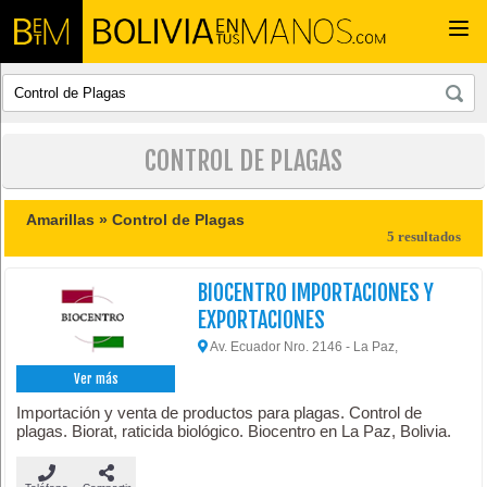
Togg
navi
CONTROL DE PLAGAS
Amarillas »
Control de Plagas
5 resultados
BIOCENTRO IMPORTACIONES Y
EXPORTACIONES
Av. Ecuador Nro. 2146 - La Paz,
Ver más
Importación y venta de productos para plagas. Control de
plagas. Biorat, raticida biológico. Biocentro en La Paz, Bolivia.