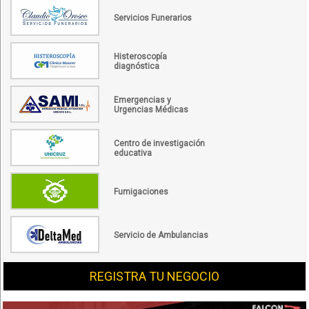
Servicios Funerarios
Histeroscopía
diagnóstica
Emergencias y
Urgencias Médicas
Centro de investigación
educativa
Fumigaciones
Servicio de Ambulancias
REGISTRA TU NEGOCIO