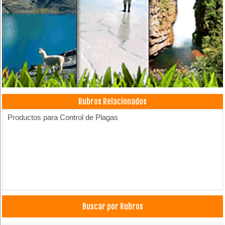
Rubros Relacionados
Productos para Control de Plagas
Buscar por Rubros