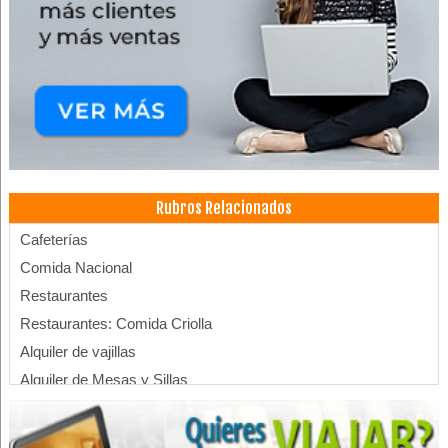
Rubros Relacionados
Cafeterías
Comida Nacional
Restaurantes
Restaurantes: Comida Criolla
Alquiler de vajillas
Alquiler de Mesas y Sillas
Cristalería
Vajillas