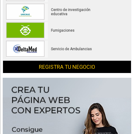
Centro de investigación
educativa
Fumigaciones
Servicio de Ambulancias
REGISTRA TU NEGOCIO