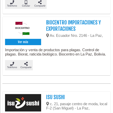
Teléfono
Celular
Compartir
BIOCENTRO IMPORTACIONES Y
EXPORTACIONES
Av. Ecuador Nro. 2146 - La Paz,
Ver más
Importación y venta de productos para plagas. Control de
plagas. Biorat, raticida biológico. Biocentro en La Paz, Bolivia.
Teléfono
Compartir
ISU SUSHI
c. 21, pasaje centro de moda, local
F-2 (San Miguel) - La Paz,