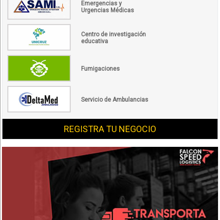
Emergencias y
Urgencias Médicas
Centro de investigación
educativa
Fumigaciones
Servicio de Ambulancias
REGISTRA TU NEGOCIO