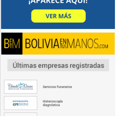
Servicios Funerarios
Histeroscopía
diagnóstica