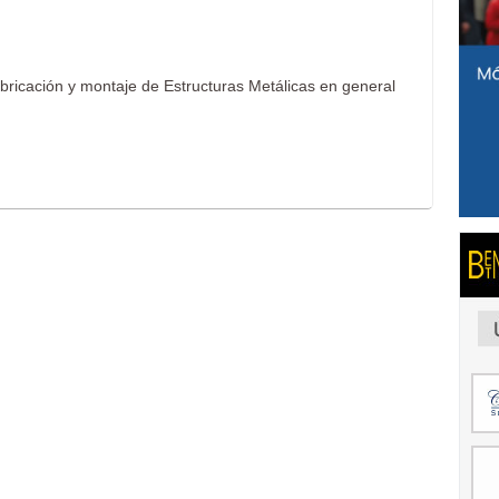
bricación y montaje de Estructuras Metálicas en general