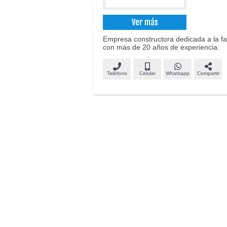
Ver más
Empresa constructora dedicada a la fa
con más de 20 años de experiencia.
Teléfono
Celular
Whatsapp
Compartir