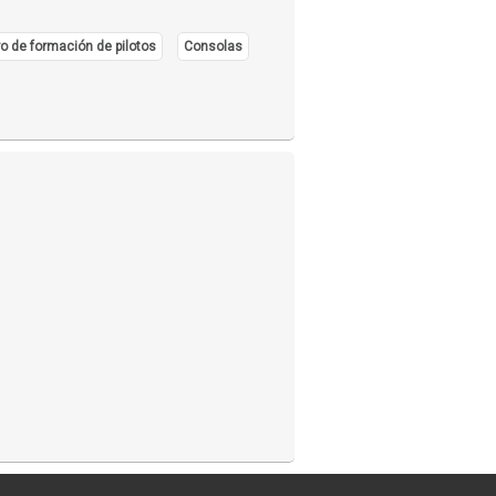
o de formación de pilotos
Consolas