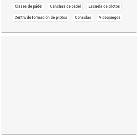
Clases de pádel
Canchas de pádel
Escuela de pilotos
Centro de formación de pilotos
Consolas
Videojuegos