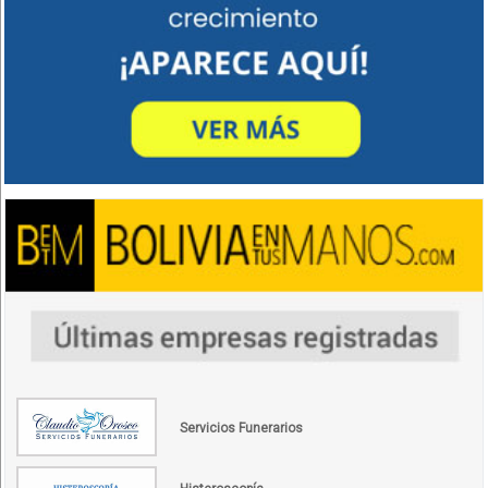
Servicios Funerarios