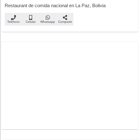
Restaurant de comida nacional en La Paz, Bolivia
Teléfono
Celular
Whatsapp
Compartir