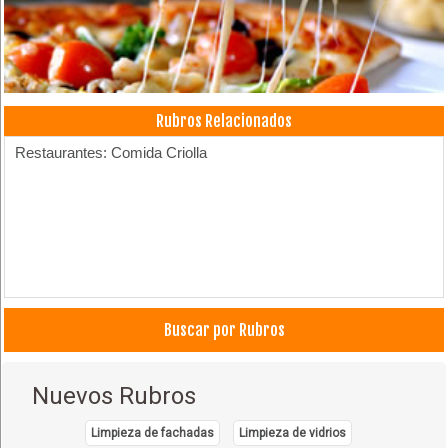
Rubros Relacionados
Restaurantes: Comida Criolla
Buscar por Rubros
Nuevos Rubros
Limpieza de fachadas
Limpieza de vidrios