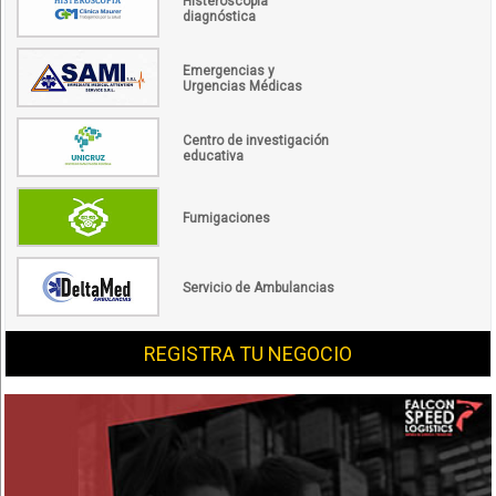
Histeroscopía
diagnóstica
Emergencias y
Urgencias Médicas
Centro de investigación
educativa
Fumigaciones
Servicio de Ambulancias
REGISTRA TU NEGOCIO