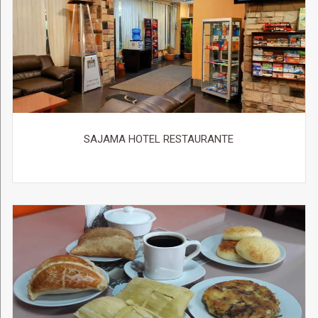
SAJAMA HOTEL RESTAURANTE