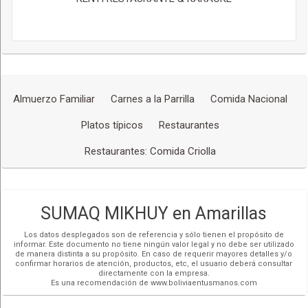
Almuerzo Familiar
Carnes a la Parrilla
Comida Nacional
Platos típicos
Restaurantes
Restaurantes: Comida Criolla
SUMAQ MIKHUY en Amarillas
Los datos desplegados son de referencia y sólo tienen el propósito de
informar. Este documento no tiene ningún valor legal y no debe ser utilizado
de manera distinta a su propósito. En caso de requerir mayores detalles y/o
confirmar horarios de atención, productos, etc, el usuario deberá consultar
directamente con la empresa.
Es una recomendación de www.boliviaentusmanos.com