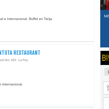
l e Internacional. Buffet en Tarija
NTUTA RESTAURANT
osí Nro. 920 - La Paz,
 internacional.