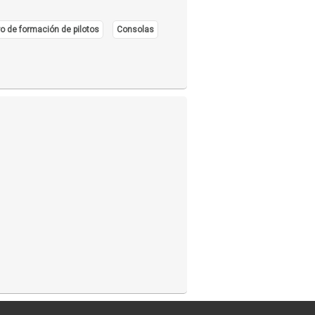
o de formación de pilotos
Consolas