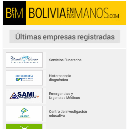
Servicios Funerarios
Histeroscopía
diagnóstica
Emergencias y
Urgencias Médicas
Centro de investigación
educativa