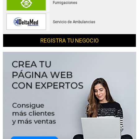
Fumigaciones
Servicio de Ambulancias
REGISTRA TU NEGOCIO