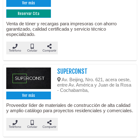
Ver más
Reservar Cita
Venta de tóner y recargas para impresoras con ahorro
garantizado, calidad certificada y servicio técnico
especializado.
Teléfono
Celular
Compartir
SUPERCONST
Av. Beijing, Nro. 621, acera oeste,
entre Av. América y Juan de la Rosa
- Cochabamba,
Ver más
Proveedor líder de materiales de construcción de alta calidad
y amplio catálogo para proyectos residenciales y comerciales.
Teléfono
Celular
Compartir