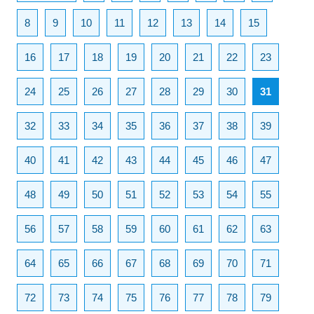
8
9
10
11
12
13
14
15
16
17
18
19
20
21
22
23
24
25
26
27
28
29
30
31
32
33
34
35
36
37
38
39
40
41
42
43
44
45
46
47
48
49
50
51
52
53
54
55
56
57
58
59
60
61
62
63
64
65
66
67
68
69
70
71
72
73
74
75
76
77
78
79