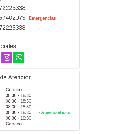
72225338
67402073
Emergencias
72225338
ciales
 de Atención
Cerrado
08:30 - 18:30
08:30 - 18:30
08:30 - 18:30
08:30 - 18:30
• Abierto ahora
08:30 - 18:30
Cerrado