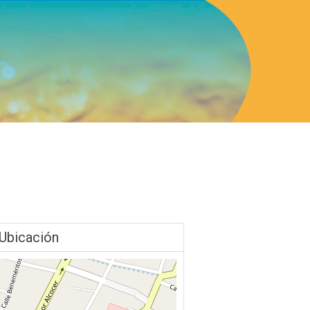
Ubicación