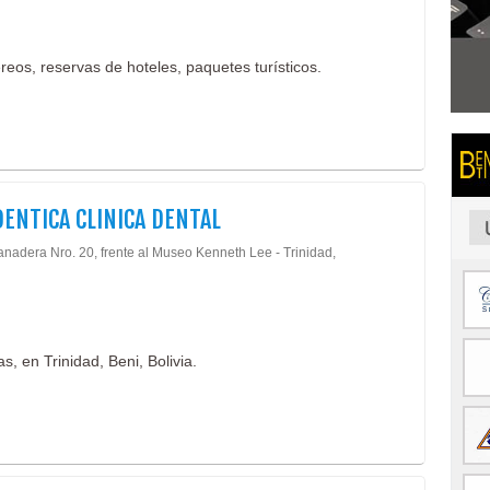
reos, reservas de hoteles, paquetes turísticos.
ENTICA CLINICA DENTAL
anadera Nro. 20, frente al Museo Kenneth Lee - Trinidad,
, en Trinidad, Beni, Bolivia.