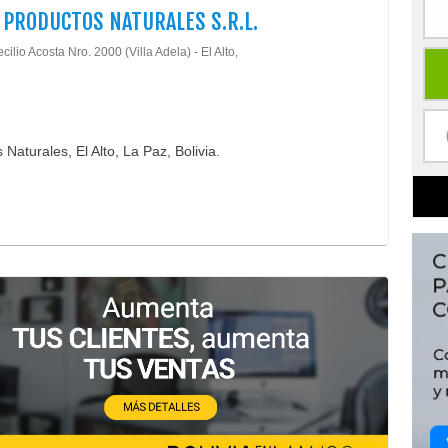
 PRODUCTOS NATURALES S.R.L.
cilio Acosta Nro. 2000 (Villa Adela) - El Alto,
Naturales, El Alto, La Paz, Bolivia.