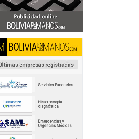
Servicios Funerarios
Histeroscopía
diagnóstica
Emergencias y
Urgencias Médicas