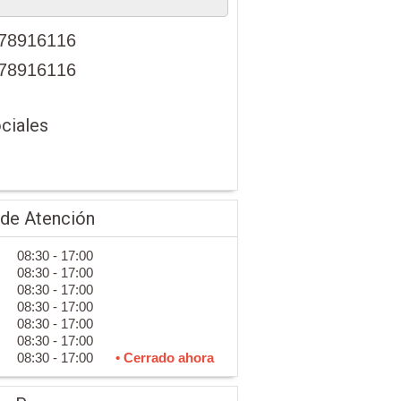
78916116
78916116
ciales
 de Atención
08:30 - 17:00
08:30 - 17:00
08:30 - 17:00
08:30 - 17:00
08:30 - 17:00
08:30 - 17:00
08:30 - 17:00
• Cerrado ahora