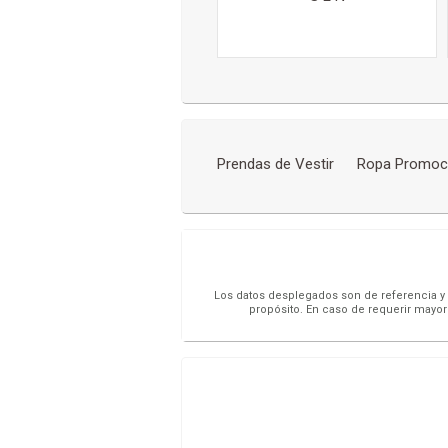
Prendas de Vestir
Ropa Promoc
Los datos desplegados son de referencia y s
propósito. En caso de requerir mayor