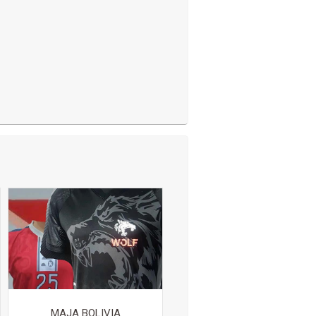
MAJA BOLIVIA