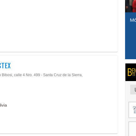
STEX
 Bibosi, calle 4 Nro. 499 - Santa Cruz de la Sierra,
ivia