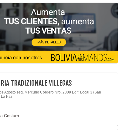
RIA TRADIZIONALE VILLEGAS
 de Agosto esq. Mercurio Cordero Nro. 2809 Edif. Local 3 (San
- La Paz,
lta Costura