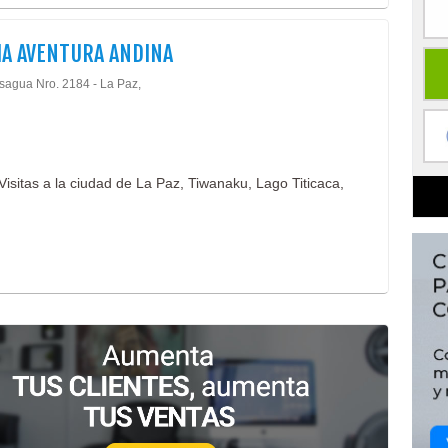
IA AVENTURA ANDINA
isagua Nro. 2184 - La Paz,
Visitas a la ciudad de La Paz, Tiwanaku, Lago Titicaca,