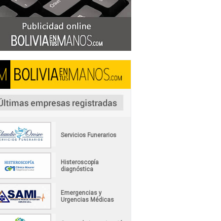
Servicios Funerarios
Histeroscopía
diagnóstica
Emergencias y
Urgencias Médicas