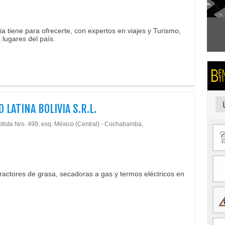
a tiene para ofrecerte, con expertos en viajes y Turismo,
 lugares del país.
 LATINA BOLIVIA S.R.L.
ptista Nro. 499, esq. México (Central) - Cochabamba,
ractores de grasa, secadoras a gas y termos eléctricos en