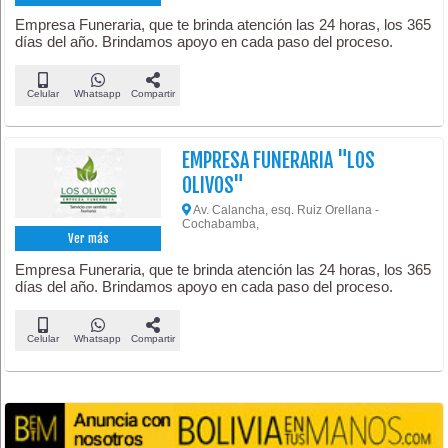
Empresa Funeraria, que te brinda atención las 24 horas, los 365
días del año. Brindamos apoyo en cada paso del proceso.
Celular
Whatsapp
Compartir
EMPRESA FUNERARIA "LOS
OLIVOS"
Av. Calancha, esq. Ruiz Orellana -
Cochabamba,
Ver más
Empresa Funeraria, que te brinda atención las 24 horas, los 365
días del año. Brindamos apoyo en cada paso del proceso.
Celular
Whatsapp
Compartir