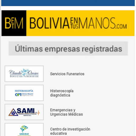
Servicios Funerarios
Histeroscopía
diagnóstica
Emergencias y
Urgencias Médicas
Centro de investigación
educativa