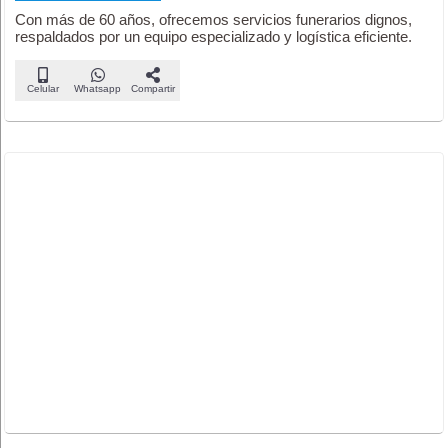
Con más de 60 años, ofrecemos servicios funerarios dignos,
respaldados por un equipo especializado y logística eficiente.
Celular
Whatsapp
Compartir