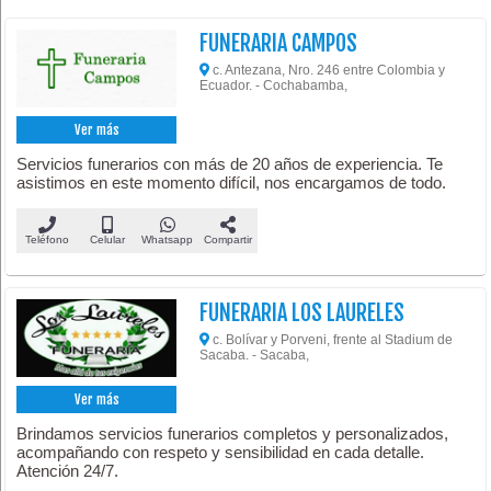
FUNERARIA CAMPOS
c. Antezana, Nro. 246 entre Colombia y
Ecuador. - Cochabamba,
Ver más
Servicios funerarios con más de 20 años de experiencia. Te
asistimos en este momento difícil, nos encargamos de todo.
Teléfono
Celular
Whatsapp
Compartir
FUNERARIA LOS LAURELES
c. Bolívar y Porveni, frente al Stadium de
Sacaba. - Sacaba,
Ver más
Brindamos servicios funerarios completos y personalizados,
acompañando con respeto y sensibilidad en cada detalle.
Atención 24/7.