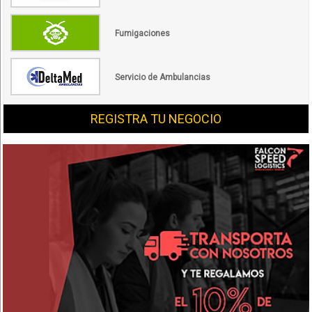
Fumigaciones
Servicio de Ambulancias
REGISTRA TU NEGOCIO