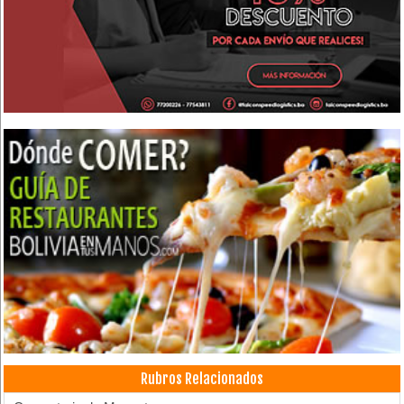
Rubros Relacionados