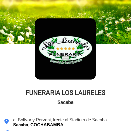
FUNERARIA LOS LAURELES
Sacaba
c. Bolívar y Porveni, frente al Stadium de Sacaba.
Sacaba,
COCHABAMBA