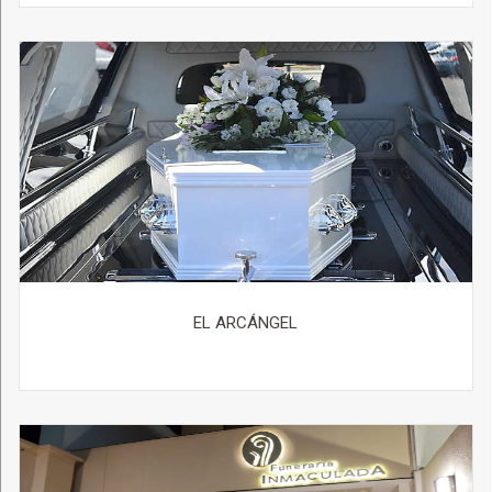
EL ARCÁNGEL