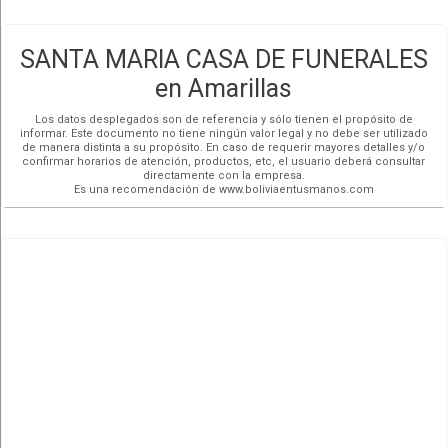
SANTA MARIA CASA DE FUNERALES
en Amarillas
Los datos desplegados son de referencia y sólo tienen el propósito de
informar. Este documento no tiene ningún valor legal y no debe ser utilizado
de manera distinta a su propósito. En caso de requerir mayores detalles y/o
confirmar horarios de atención, productos, etc, el usuario deberá consultar
directamente con la empresa.
Es una recomendación de www.boliviaentusmanos.com