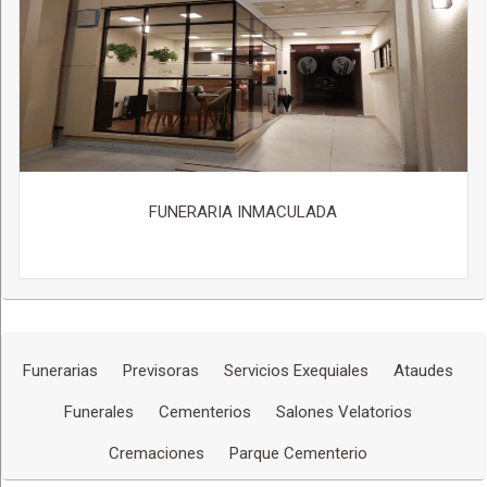
FUNERARIA INMACULADA
Funerarias
Previsoras
Servicios Exequiales
Ataudes
Funerales
Cementerios
Salones Velatorios
Cremaciones
Parque Cementerio