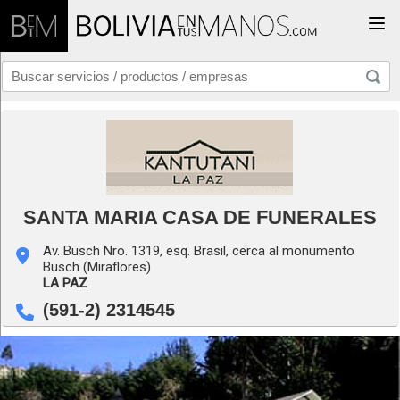
Togg
SANTA MARIA CASA DE FUNERALES
Av. Busch Nro. 1319, esq. Brasil, cerca al monumento
Busch (Miraflores)
LA PAZ
(591-2) 2314545