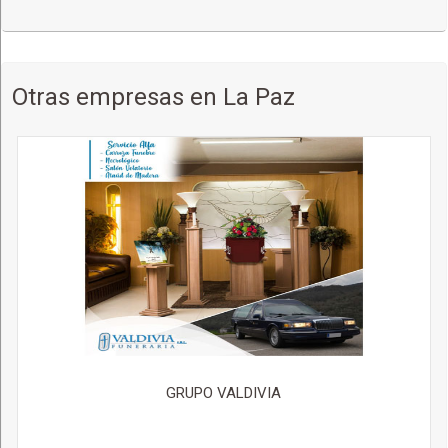
Otras empresas en La Paz
GRUPO VALDIVIA