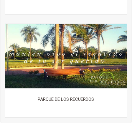
PARQUE DE LOS RECUERDOS