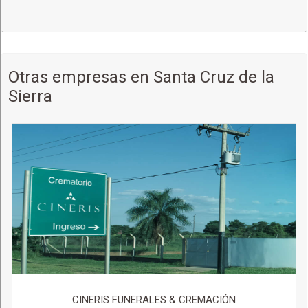
Otras empresas en Santa Cruz de la
Sierra
CINERIS FUNERALES & CREMACIÓN