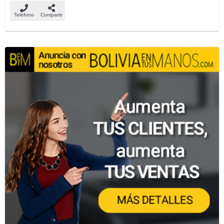
Teléfono
Compartir