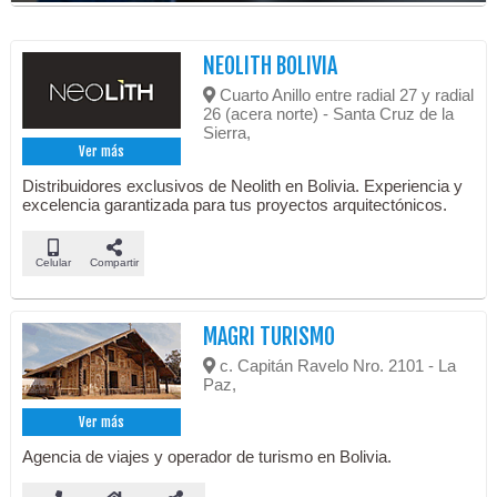
NEOLITH BOLIVIA
Cuarto Anillo entre radial 27 y radial
26 (acera norte) - Santa Cruz de la
Sierra,
Ver más
Distribuidores exclusivos de Neolith en Bolivia. Experiencia y
excelencia garantizada para tus proyectos arquitectónicos.
Celular
Compartir
MAGRI TURISMO
c. Capitán Ravelo Nro. 2101 - La
Paz,
Ver más
Agencia de viajes y operador de turismo en Bolivia.