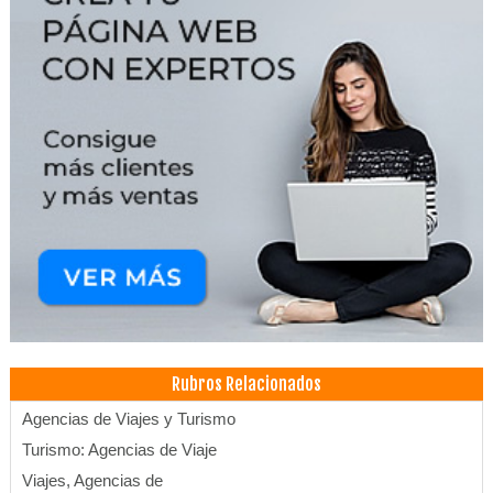
Rubros Relacionados
Agencias de Viajes y Turismo
Turismo: Agencias de Viaje
Viajes, Agencias de