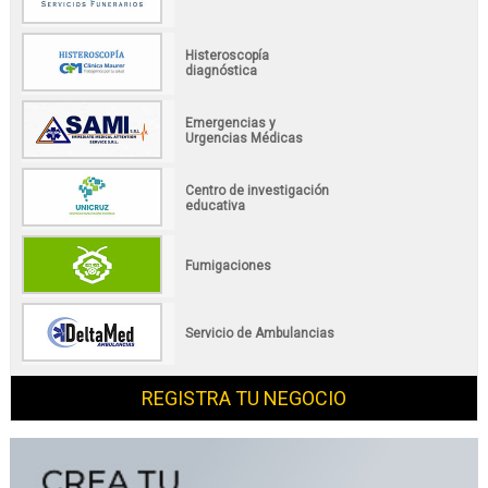
Histeroscopía
diagnóstica
Emergencias y
Urgencias Médicas
Centro de investigación
educativa
Fumigaciones
Servicio de Ambulancias
REGISTRA TU NEGOCIO