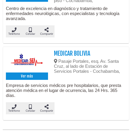
piso - Cochabamba,
Centro de excelencia en diagnóstico y tratamiento de
enfermedades neurológicas, con especialistas y tecnología
avanzada.
Teléfono
Celular
Compartir
MEDICAR BOLIVIA
Pasaje Portales, esq. Av. Santa
Cruz, al lado de Estación de
Servicios Portales - Cochabamba,
Ver más
Empresa de servicios médicos pre hospitalarios, que presta
atención médica en el lugar de ocurrencia, las 24 Hrs. 365
días.
Teléfono
Celular
Compartir