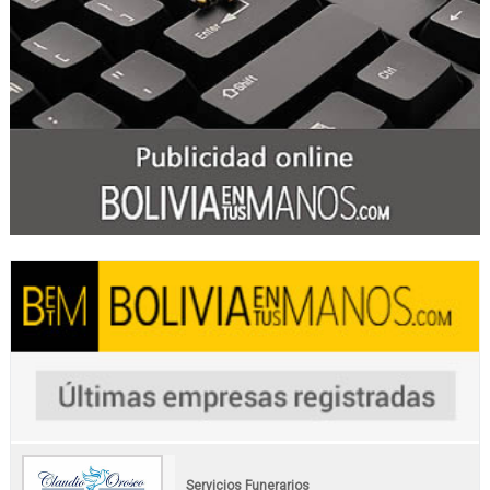
Servicios Funerarios